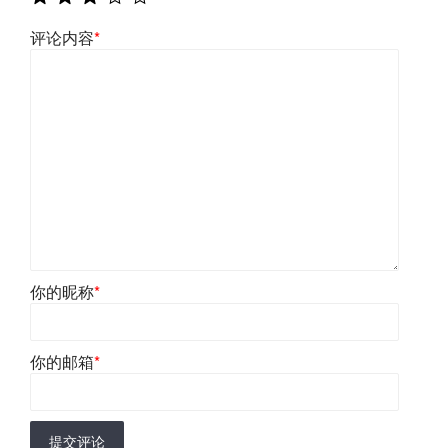
评论内容
*
你的昵称
*
你的邮箱
*
提交评论