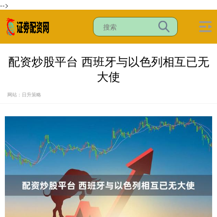
-->
配资炒股平台 西班牙与以色列相互已无
大使
网站：日升策略